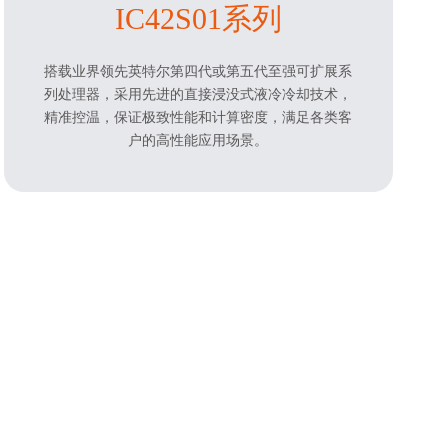
IC42S01系列
搭载业界领先英特尔第四代或第五代至强可扩展系
列处理器，采用先进的直接浸没式液冷冷却技术，
精准控温，保证极致性能和计算密度，满足各类客
户的高性能应用场景。