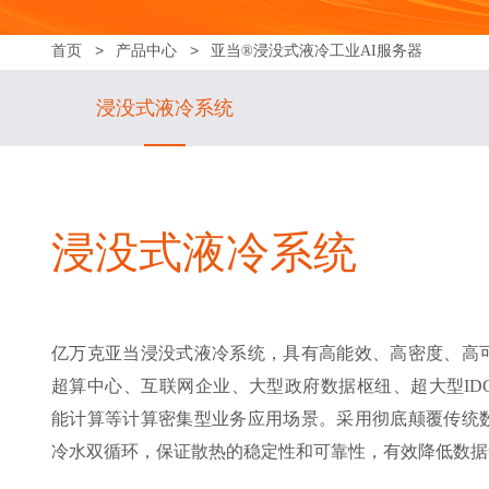
首页
产品中心
亚当®浸没式液冷工业AI服务器
浸没式液冷系统
浸没式液冷系统
亿万克亚当浸没式液冷系统，具有高能效、高密度、高
超算中心、互联网企业、大型政府数据枢纽、超大型ID
能计算等计算密集型业务应用场景。采用彻底颠覆传统
冷水双循环，保证散热的稳定性和可靠性，有效降低数据