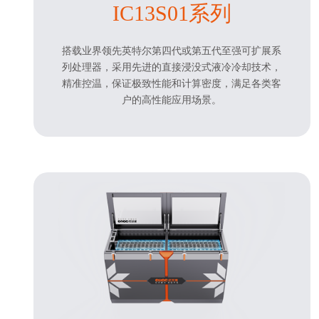
IC13S01系列
搭载业界领先英特尔第四代或第五代至强可扩展系
列处理器，采用先进的直接浸没式液冷冷却技术，
精准控温，保证极致性能和计算密度，满足各类客
户的高性能应用场景。