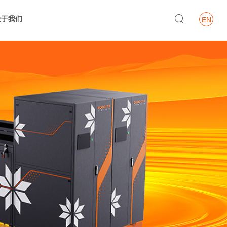

关于我们
EN