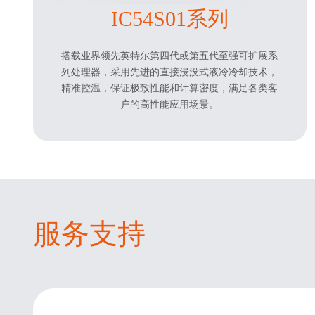
IC54S01系列
搭载业界领先英特尔第四代或第五代至强可扩展系
列处理器，采用先进的直接浸没式液冷冷却技术，
精准控温，保证极致性能和计算密度，满足各类客
户的高性能应用场景。
服务支持