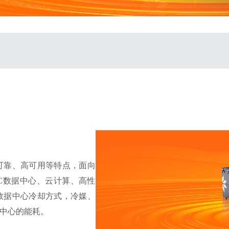
可靠、高可用等特点，面向
C数据中心、云计算、高性
数据中心冷却方式，冷媒、
中心的能耗。