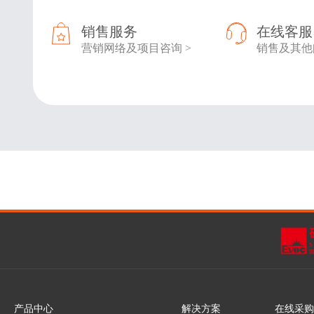
销售服务
在线客服
营销网络及项目咨询 >
销售及其他
产品中心
解决方案
在线采购