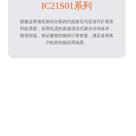
IC21S01系列
搭载业界领先英特尔第四代或第五代至强可扩展系
列处理器，采用先进的直接浸没式液冷冷却技术，
精准控温，保证极致性能和计算密度，满足各类客
户的高性能应用场景。