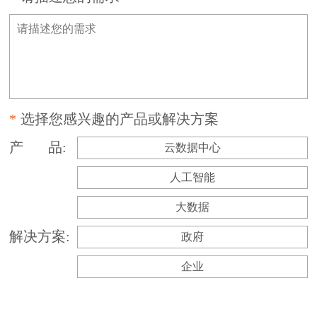
选择您感兴趣的产品或解决方案
产 品:
云数据中心
人工智能
大数据
解决方案:
政府
企业