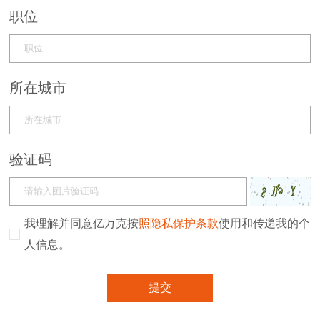
职位
所在城市
验证码
我理解并同意亿万克按
照隐私保护条款
使用和传递我的个
人信息。
提交