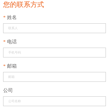
您的联系方式
姓名
电话
邮箱
公司