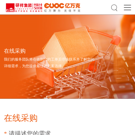

在线采购
我们的服务团队将在收到您的工单后尽快联系并了解您的
详细需求，为您提供最佳的方案选择。
在线采购
请描述您的需求