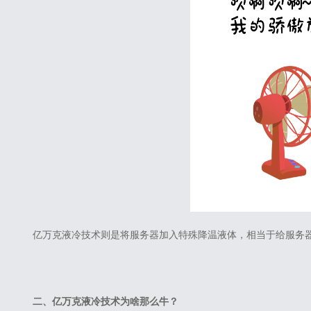
亿万克液冷技术则是将服务器加入特殊降温液体，相当于给服务器冲了
二、亿万克液冷技术为啥那么牛？