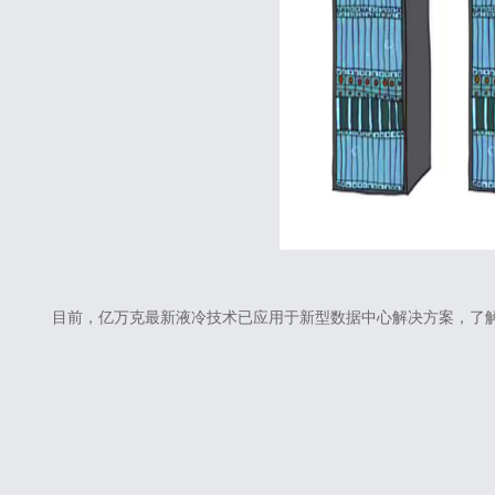
目前，亿万克最新液冷技术已应用于新型数据中心解决方案，了解更多