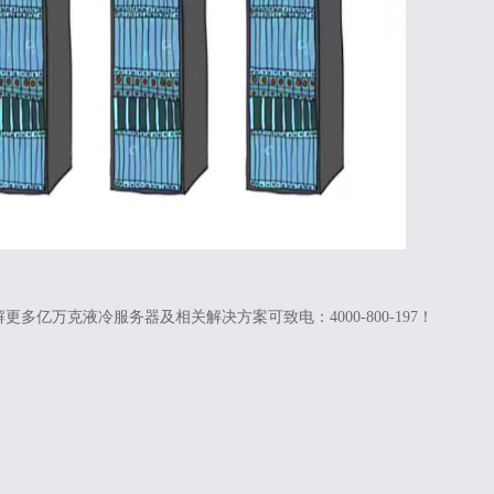
亿万克液冷服务器及相关解决方案可致电：4000-800-197！