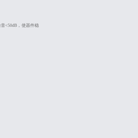
<50dB，使器件稳