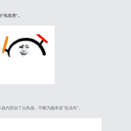
“电老虎”。
器内部加了台风扇，不断为服务器“吹凉风”。