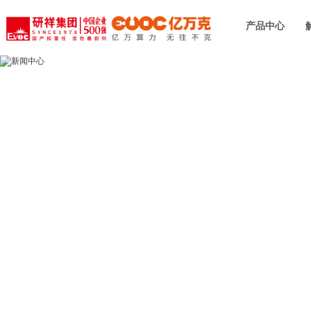
产品中心
新闻中心
新闻中心