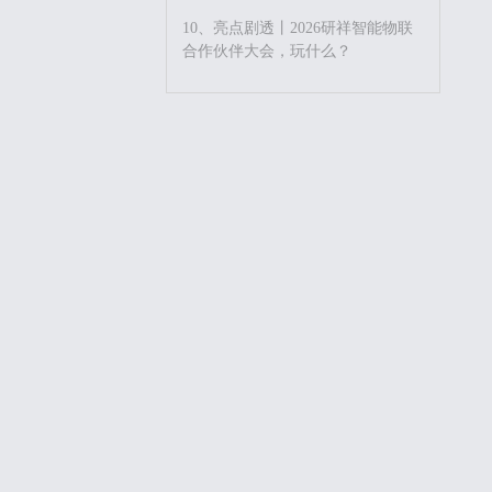
10、亮点剧透丨2026研祥智能物联
合作伙伴大会，玩什么？