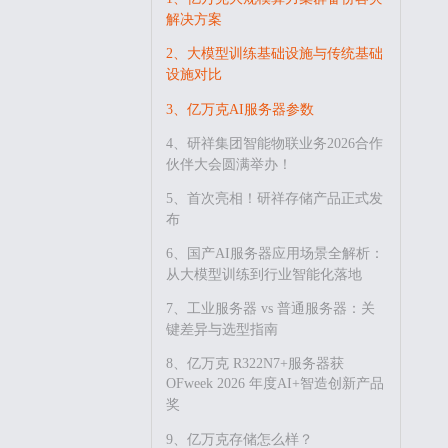
解决方案
2、大模型训练基础设施与传统基础
设施对比
3、亿万克AI服务器参数
4、研祥集团智能物联业务2026合作
伙伴大会圆满举办！
5、首次亮相！研祥存储产品正式发
布
6、国产AI服务器应用场景全解析：
从大模型训练到行业智能化落地
7、工业服务器 vs 普通服务器：关
键差异与选型指南
8、亿万克 R322N7+服务器获
OFweek 2026 年度AI+智造创新产品
奖
9、亿万克存储怎么样？