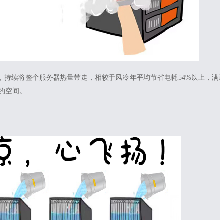
持续将整个服务器热量带走，相较于风冷年平均节省电耗54%以上，满载
的空间。