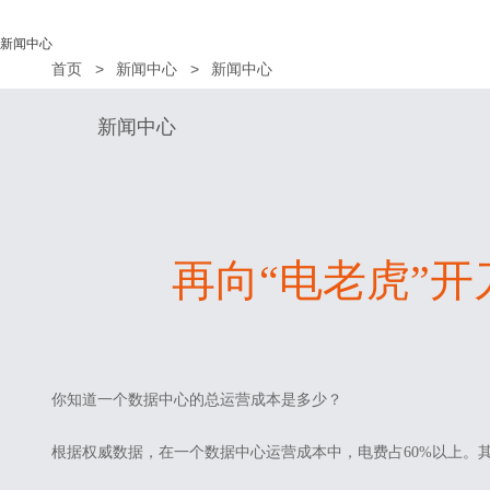
新闻中心
首页
新闻中心
新闻中心
新闻中心
再向“电老虎”
你知道一个数据中心的总运营成本是多少？
根据权威数据，在一个数据中心运营成本中，电费占60%以上。其