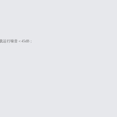
运行噪音＜45dB；