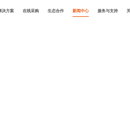
解决方案
在线采购
生态合作
新闻中心
服务与支持