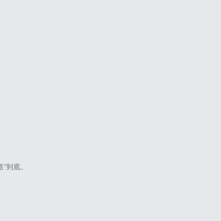
酷”到底。