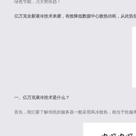
绿色节能，乃大势所趋！
亿万克全新液冷技术来袭，有效降低数据中心散热功耗，从此告别
一、亿万克液冷技术是什么？
首先，我们要了解传统的服务器一般采用风冷散热，相当于给服务