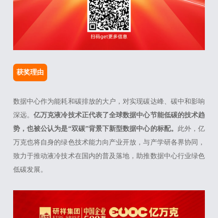
获奖理由
数据中心作为能耗和碳排放的大户，对实现碳达峰、碳中和影响
深远。
亿万克液冷技术正代表了全球数据中心节能低碳的技术趋
势，也被公认为是“双碳”背景下新型数据中心的标配。
此外，亿
万克也将自身的绿色技术能力向产业开放，与产学研各界协同，
致力于推动液冷技术在国内的普及落地，助推数据中心行业绿色
低碳发展。