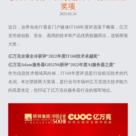
奖项
2023-02-24
近日，业界知名IT垂直门户媒体IT168年度评选落下帷幕，亿万
克凭借创新、安全、易用的技术和产品优势脱颖而出，连斩两项
大奖：
亿万克全液全冷获评“2022年度IT168技术卓越奖”
亿万克Adam服务器G852N6获评“2022年度AI服务器之星”
作为信息技术领域风向标，IT168年度评选是行业前沿技术的代
名词。本次荣获两大奖项，是行业与市场对亿万克强大技术能力
的高度肯定，也印证了亿万克在服务器行业的领军地位。