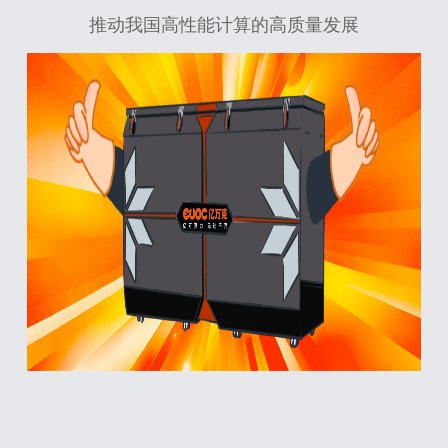
推动我国高性能计算的高质量发展