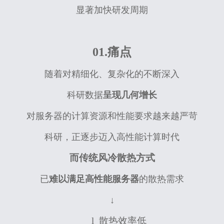
显著加快研发周期
01.痛点
随着对精细化、复杂化的不断深入
科研数据
呈现几何增长
对服务器的计算资源和性能要求越来越严苛
科研，正逐步迈入高性能计算时代
而传统风冷散热方式
已
难以满足高性能服务器
的散热需求
↓
l
散热效率低