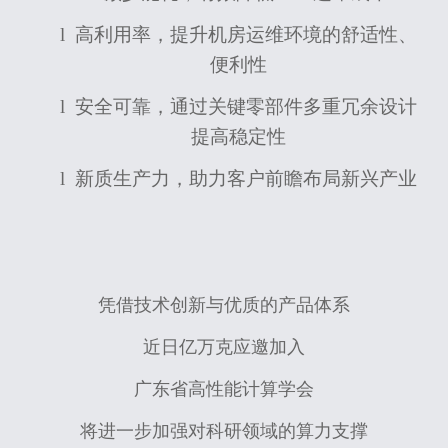
l
高利用率，提升机房运维环境的舒适性、
便利性
l
安全可靠，通过关键零部件多重冗余设计
提高稳定性
l
新质生产力，助力客户前瞻布局新兴产业
凭借技术创新与优质的产品体系
近日亿万克应邀加入
广东省高性能计算学会
将进一步加强对科研领域的算力支撑