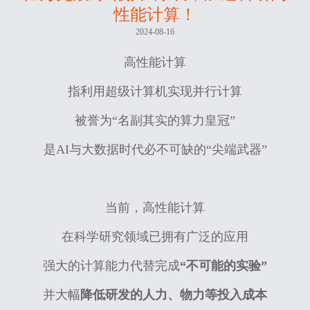
性能计算！
2024-08-16
高性能计算
指利用超级计算机实现并行计算
被誉为“名副其实的算力皇冠”
是AI与大数据时代必不可缺的“尖端武器”
当前，高性能计算
在科学研究领域已拥有广泛的应用
强大的计算能力代替完成
“不可能的实验”
并大幅
降低研发的人力、物力等投入成本