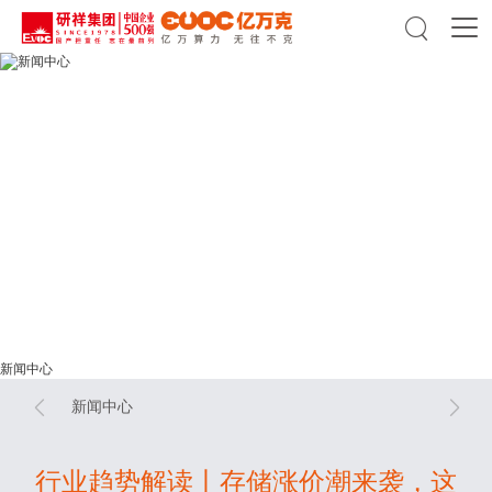

新闻中心
新闻中心
新闻中心


新闻中心
行业趋势解读丨存储涨价潮来袭，这