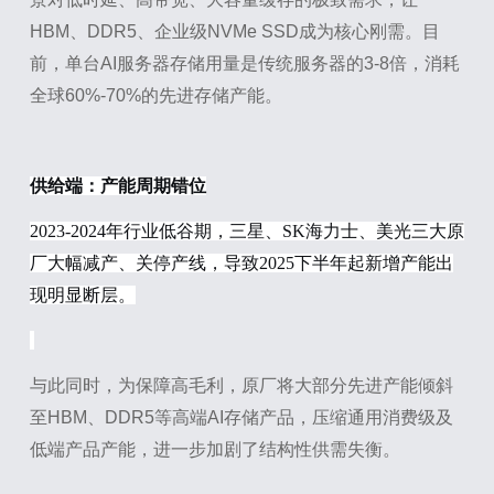
HBM、DDR5、企业级NVMe SSD成为核心刚需。目
前，单台AI服务器存储用量是传统服务器的3-8倍，消耗
全球60%-70%的先进存储产能。
供给端：产能周期错位
2023-2024年行业低谷期，三星、SK海力士、美光三大原
厂大幅减产、关停产线，导致2025下半年起新增产能出
现明显断层。
与此同时，为保障高毛利，原厂将大部分先进产能倾斜
至HBM、DDR5等高端AI存储产品，压缩通用消费级及
低端产品产能，进一步加剧了结构性供需失衡。