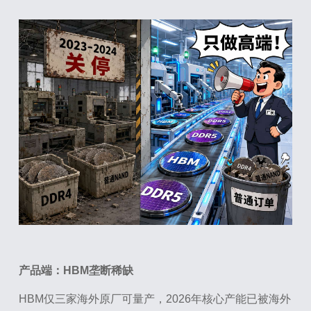
产品端：HBM垄断稀缺
HBM仅三家海外原厂可量产，2026年核心产能已被海外