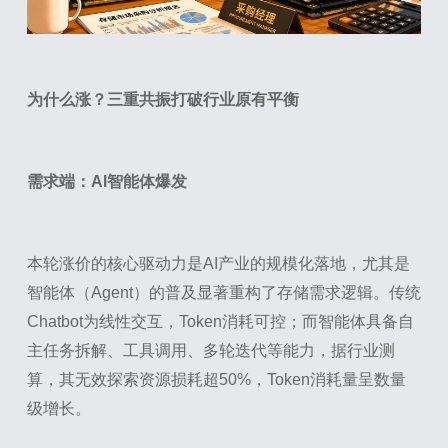
为什么涨？三重共振打破行业原有平衡
需求端：AI智能体爆发
本轮涨价的核心驱动力是AI产业的规模化落地，尤其是
智能体（Agent）的普及显著重构了存储需求逻辑。传统
Chatbot为线性交互，Token消耗可控；而智能体具备自
主任务拆解、工具调用、多轮迭代等能力，据行业测
算，其无效探索资源损耗超50%，Token消耗量呈数量
级增长。